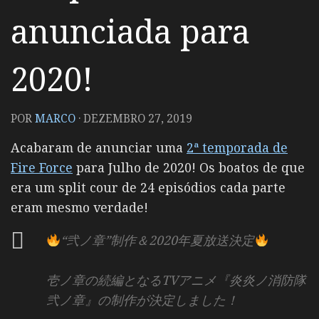
anunciada para
2020!
POR
MARCO
·
DEZEMBRO 27, 2019
Acabaram de anunciar uma
2ª temporada de
Fire Force
para Julho de 2020! Os boatos de que
era um split cour de 24 episódios cada parte
eram mesmo verdade!
“弐ノ章”制作＆2020年夏放送決定
壱ノ章の続編となるTVアニメ『炎炎ノ消防隊
弐ノ章』の制作が決定しました！