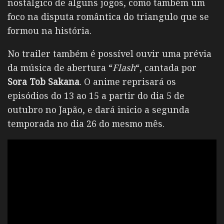
nostálgico de alguns jogos, como também um
foco na disputa romântica do triangulo que se
formou na história.
No trailer também é possível ouvir uma prévia
da música de abertura “
Flash
“, cantada por
Sora Tob Sakana
. O anime reprisará os
episódios do 13 ao 15 a partir do dia 5 de
outubro no Japão, e dará inicio a segunda
temporada no dia 26 do mesmo mês.