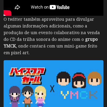
O twitter também aproveitou para divulgar
algumas informações adicionais, como a
produção de um evento colaborativo na venda
do CD da trilha sonora do anime com o
grupo
YMCK
, onde contará com um mini-game feito
em pixel art.