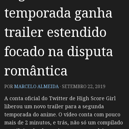
temporada ganha
trailer estendido
focado na disputa
romântica
POR
MARCELO ALMEIDA
·
SETEMBRO 22, 2019
A conta oficial do Twitter de High Score Girl
liberou um novo trailer para a segunda
temporada do anime. O vídeo conta com pouco
mais de 2 minutos, e trás, não só um compilado