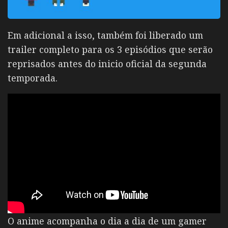
Em adicional a isso, também foi liberado um
trailer completo para os 3 episódios que serão
reprisados antes do inicio oficial da segunda
temporada.
O anime acompanha o dia a dia de um gamer