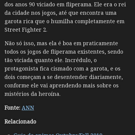
dos anos 90 viciado em fliperama. Ele era o rei
da cidade nos jogos, até que encontra uma
garota rica que o humilha completamente em
Street Fighter 2.
Não só isso, mas ela é boa em praticamente
todos os jogos de fliperama existentes, sendo
tão viciada quanto ele. Incrédulo, o
protagonista fica cismado com a garota, e os
dois começam a se desentender diariamente,
conforme ele vai aprendendo mais sobre os
mistérios da heroína.
Fonte:
ANN
Relacionado