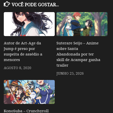
VOCÊ PODE GOSTAR...
Autor de Act-Age da
Suterare Seijo – Anime
Jump é preso por
sobre Santa
suspeita de assédio a
Abandonada por ter
menores
skill de Acampar ganha
trailer
AGOSTO 8, 2020
JUNHO 25, 2026
KonoSuba – Crunchyroll