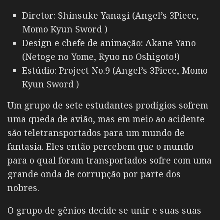
Diretor: Shinsuke Yanagi (Angel’s 3Piece,
Momo Kyun Sword )
Design e chefe de animação: Akane Yano
(Netoge no Yome, Ryuo no Oshigoto!)
Estúdio: Project No.9 (Angel’s 3Piece, Momo
Kyun Sword )
Um grupo de sete estudantes prodígios sofrem
uma queda de avião, mas em meio ao acidente
são teletransportados para um mundo de
fantasia. Eles então percebem que o mundo
para o qual foram transportados sofre com uma
grande onda de corrupção por parte dos
nobres.
O grupo de gênios decide se unir e suas suas