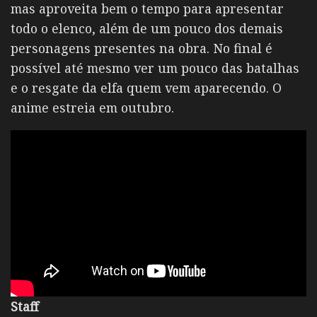
mas aproveita bem o tempo para apresentar
todo o elenco, além de um pouco dos demais
personagens presentes na obra. No final é
possível até mesmo ver um pouco das batalhas
e o resgate da elfa quem vem aparecendo. O
anime estreia em outubro.
Staff