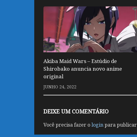
Akiba Maid Wars – Estúdio de
Shirobako anuncia novo anime
original
JUNHO 24, 2022
DEIXE UM COMENTÁRIO
Você precisa fazer o
login
para publicar