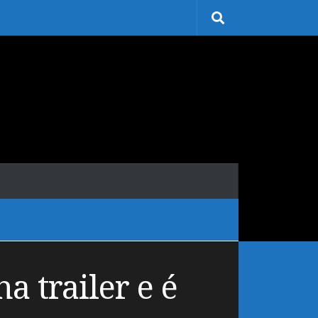
a trailer e é