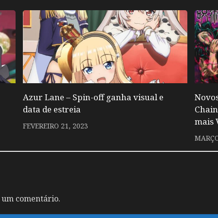
Azur Lane – Spin-off ganha visual e
Novos
data de estreia
Chain
mais 
FEVEREIRO 21, 2023
MARÇO 
 um comentário.