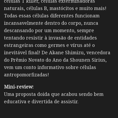
células T killer, células exterminadoras
naturais, células B, mastócitos e muito mais!
Todas essas células diferentes funcionam
incansavelmente dentro do corpo, nunca
descansando por um momento, sempre
tentando resistir à invasão de entidades
estrangeiras como germes e vírus até o
inevitável final! De Akane Shimizu, vencedora
do Prêmio Novato do Ano da Shounen Sirius,
vem um conto informativo sobre células
antropomorfizadas!
Mini-review:
Uma proposta doida que acabou sendo bem
educativa e divertida de assistir.