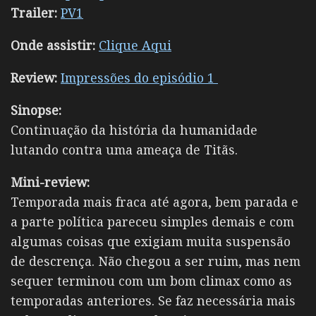
Trailer:
PV1
Onde assistir:
Clique Aqui
Review:
Impressões do episódio 1
Sinopse:
Continuação da história da humanidade
lutando contra uma ameaça de Titãs.
Mini-review:
Temporada mais fraca até agora, bem parada e
a parte política pareceu simples demais e com
algumas coisas que exigiam muita suspensão
de descrença. Não chegou a ser ruim, mas nem
sequer terminou com um bom climax como as
temporadas anteriores. Se faz necessária mais