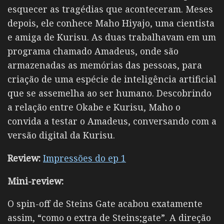
esquecer as tragédias que aconteceram. Meses
depois, ele conhece Maho Hiyajo, uma cientista
e amiga de Kurisu. As duas trabalhavam em um
programa chamado Amadeus, onde são
armazenadas as memórias das pessoas, para
criação de uma espécie de inteligência artificial
que se assemelha ao ser humano. Descobrindo
a relação entre Okabe e Kurisu, Maho o
convida a testar o Amadeus, conversando com a
versão digital da Kurisu.
Review:
Impressões do ep 1
Mini-review:
O spin-off de Steins Gate acabou exatamente
assim, “como o extra de Steins;gate”. A direção