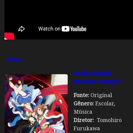
Extras:
Shoujo Kageki
Revenue Starlight
Fonte:
Original
Gênero:
Escolar,
Música
Diretor:
Tomohiro
Furukawa