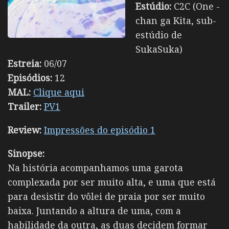
Estúdio:
C2C (One -
chan ga Kita, sub-
estúdio de
SukaSuka)
Estreia:
06/07
Episódios:
12
MAL:
Clique aqui
Trailer:
PV1
Review:
Impressões do episódio 1
Sinopse:
Na história acompanhamos uma garota
complexada por ser muito alta, e uma que está
para desistir do vôlei de praia por ser muito
baixa. Juntando a altura de uma, com a
habilidade da outra, as duas decidem formar