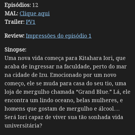
Episódios:
12
MAL:
Clique aqui
Trailer:
PV1
Review:
Impressões do episódio 1
Sinopse:
Uma nova vida começa para Kitahara Iori, que
acaba de ingressar na faculdade, perto do mar
na cidade de Izu. Emocionado por um novo
começo, ele se muda para casa do seu tio, uma
loja de mergulho chamada “Grand Blue.” Lá, ele
encontra um lindo oceano, belas mulheres, e
homens que gostam de mergulho e álcool….
Será Iori capaz de viver sua tão sonhada vida
universitária?