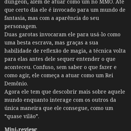
dungeon, além de atuar como um no MMO. Até
que certo dia ele é invocado para um mundo de
fantasia, mas com a aparência do seu
personagem.
Duas garotas invocaram ele para usá-lo como
uma besta escrava, mas graças a sua
habilidade de reflexão de magia, a técnica volta
para elas antes dele sequer entender o que
aconteceu. Confuso, sem saber o que fazer e
como agir, ele começa a atuar como um Rei
Demônio.
Agora ele tem que descobrir mais sobre aquele
mundo enquanto interage com os outros da
única maneira que ele consegue, como um
“quase vilão”.
Mini-review: