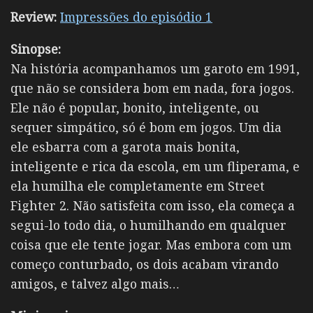
Review:
Impressões do episódio 1
Sinopse:
Na história acompanhamos um garoto em 1991,
que não se considera bom em nada, fora jogos.
Ele não é popular, bonito, inteligente, ou
sequer simpático, só é bom em jogos. Um dia
ele esbarra com a garota mais bonita,
inteligente e rica da escola, em um fliperama, e
ela humilha ele completamente em Street
Fighter 2. Não satisfeita com isso, ela começa a
segui-lo todo dia, o humilhando em qualquer
coisa que ele tente jogar. Mas embora com um
começo conturbado, os dois acabam virando
amigos, e talvez algo mais…