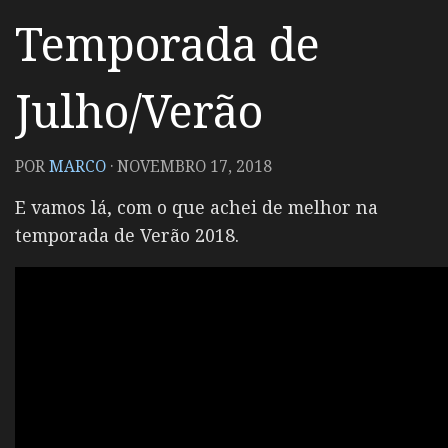
Temporada de
Julho/Verão
POR
MARCO
·
NOVEMBRO 17, 2018
E vamos lá, com o que achei de melhor na
temporada de Verão 2018.