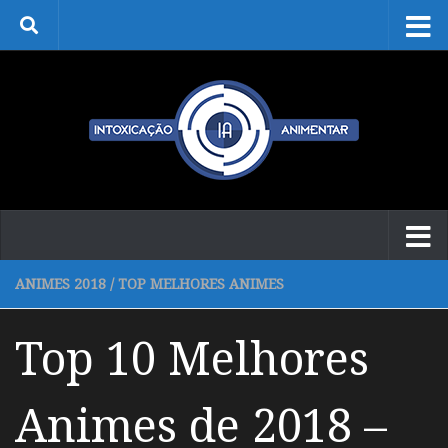
Skip to content
ANIMES 2018
/
TOP MELHORES ANIMES
Top 10 Melhores
Animes de 2018 –