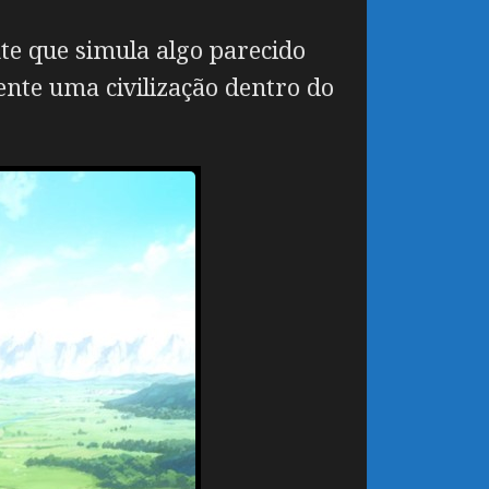
e que simula algo parecido
nte uma civilização dentro do