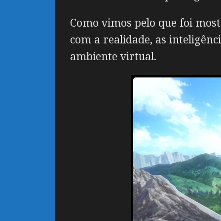
Como vimos pelo que foi most
com a realidade, as inteligê
ambiente virtual.