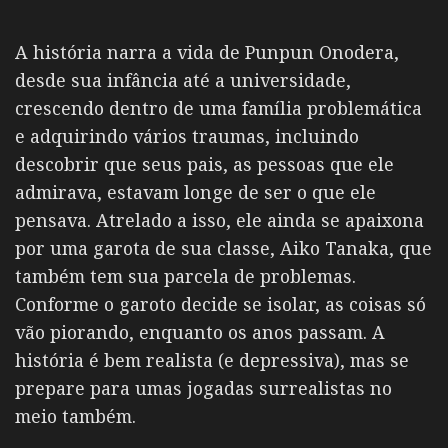
A história narra a vida de Punpun Onodera,
desde sua infância até a universidade,
crescendo dentro de uma família problemática
e adquirindo vários traumas, incluindo
descobrir que seus pais, as pessoas que ele
admirava, estavam longe de ser o que ele
pensava. Atrelado a isso, ele ainda se apaixona
por uma garota de sua classe, Aiko Tanaka, que
também tem sua parcela de problemas.
Conforme o garoto decide se isolar, as coisas só
vão piorando, enquanto os anos passam. A
história é bem realista (e depressiva), mas se
prepare para umas jogadas surrealistas no
meio também.