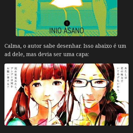
Calma, o autor sabe desenhar. Isso abaixo é um
ad dele, mas devia ser uma capa: