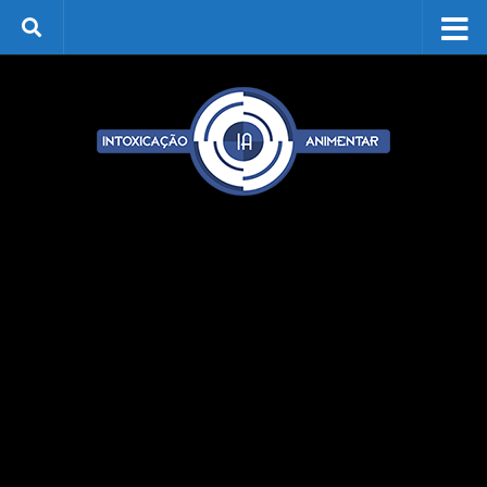
Skip to content