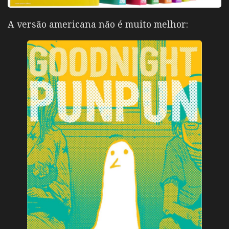
A versão americana não é muito melhor: