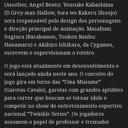
(Another, Angel Beats). Yousuke Kabashima
(D.Grey-man Hallow, Sora wo Kakeru Shoujo)
será responsável pelo design dos personagens
e direção principal de animação. Masafumi
Sugiura (Barakamon, Touken Ranbu:
Hanamaru) e Akihiro Ishihara, da Cygames,
escrevem e supervisionam o roteiro.
O jogo está atualmente em desenvolvimento e
será lançado ainda neste ano. O conceito do
jogo gira em torno das ”Uma Musume”
(Garotas-Cavalo), garotas com grandes aptidões
para correr que buscam se tornar idols e
competir no show de entretenimento esportivo
nacional ”Twinkle Series”. Os jogadores
assumem o papel de professor e treinador