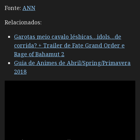
Fonte:
ANN
Relacionados:
Garotas meio cavalo lésbicas…idols…de
corrida? + Trailer de Fate Grand Order e
Rage of Bahamut 2
Guia de Animes de Abril/Spring/Primavera
2018