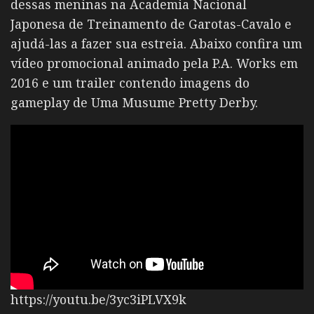
dessas meninas na Academia Nacional
Japonesa de Treinamento de Garotas-Cavalo e
ajudá-las a fazer sua estreia. Abaixo confira um
vídeo promocional animado pela P.A. Works em
2016 e um trailer contendo imagens do
gameplay de Uma Musume Pretty Derby.
https://youtu.be/3yc3iPLVX9k