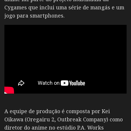
Cygames que inclui uma série de mangás e um
jogo para smartphones.
A equipe de produção é composta por Kei
Oikawa (Oregairu 2, Outbreak Company) como
diretor do anime no estúdio P.A. Works