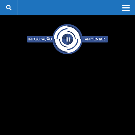
Skip to content