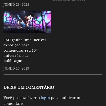
JUNHO 29, 2025
SAO ganha uma incrível
exposição para
comemorar seu 10º
aniversário de
publicação
JUNHO 16, 2019
DEIXE UM COMENTÁRIO
Você precisa fazer o
login
para publicar um
comentário.