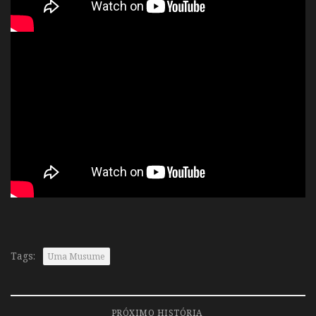
Tags:
Uma Musume
PRÓXIMO HISTÓRIA