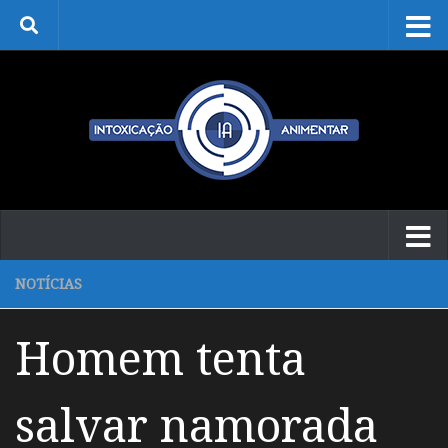
Skip to content
NOTÍCIAS
Homem tenta
salvar namorada