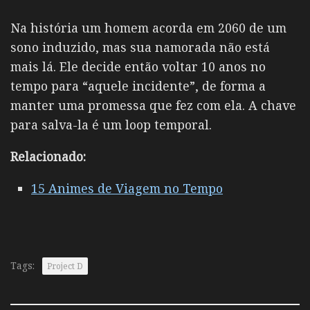
Na história um homem acorda em 2060 de um
sono induzido, mas sua namorada não está
mais lá. Ele decide então voltar 10 anos no
tempo para “aquele incidente”, de forma a
manter uma promessa que fez com ela. A chave
para salva-la é um loop temporal.
Relacionado:
15 Animes de Viagem no Tempo
Tags:
Project D