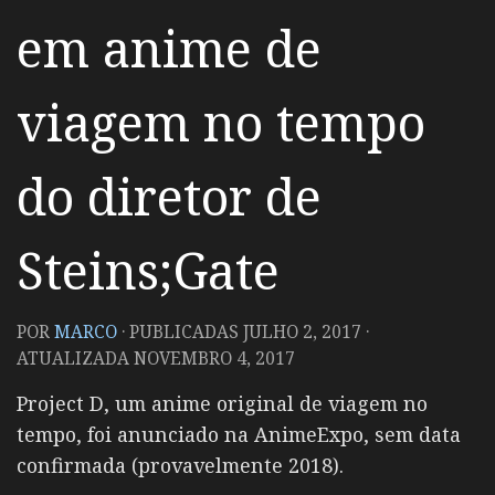
em anime de
viagem no tempo
do diretor de
Steins;Gate
POR
MARCO
· PUBLICADAS
JULHO 2, 2017
·
ATUALIZADA
NOVEMBRO 4, 2017
Project D, um anime original de viagem no
tempo, foi anunciado na AnimeExpo, sem data
confirmada (provavelmente 2018).