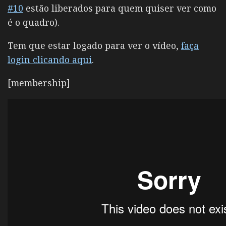
#10
estão liberados para quem quiser ver como
é o quadro).
Tem que estar logado para ver o vídeo,
faça
login clicando aqui
.
[membership]