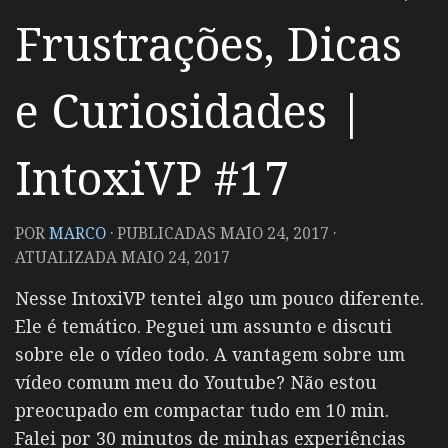
Frustrações, Dicas
e Curiosidades |
IntoxiVP #17
POR
MARCO
· PUBLICADAS
MAIO 24, 2017
·
ATUALIZADA
MAIO 24, 2017
Nesse IntoxiVP tentei algo um pouco diferente.
Ele é temático. Peguei um assunto e discuti
sobre ele o vídeo todo. A vantagem sobre um
vídeo comum meu do Youtube? Não estou
preocupado em compactar tudo em 10 min.
Falei por 30 minutos de minhas experiências