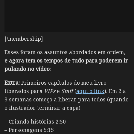
[/membership]
Esses foram os assuntos abordados em ordem,
e agora tem os tempos de tudo para poderem ir
pulando no vídeo
:
Extra:
Primeiros capítulos do meu livro
liberados para
VIPs
e
Staff
(
aqui o link
). Em 2 a
3 semanas começo a liberar para todos (quando
o ilustrador terminar a capa).
– Criando histórias 2:50
– Personagens 5:15