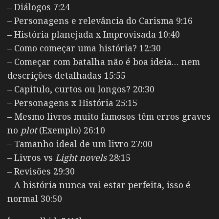
– Diálogos 7:24
– Personagens e relevância do Carisma 9:16
– História planejada x Improvisada 10:40
– Como começar uma história? 12:30
– Começar com batalha não é boa ideia… nem
descrições detalhadas 15:55
– Capitulo, curtos ou longos? 20:30
– Personagens x História 25:15
– Mesmo livros muito famosos têm erros graves
no
plot
(Exemplo) 26:10
– Tamanho ideal de um livro 27:00
– Livros vs
Light novels
28:15
– Revisões 29:30
– A história nunca vai estar perfeita, isso é
normal 30:50