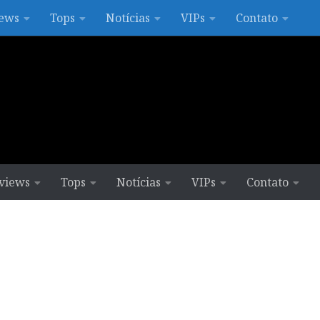
ews
Tops
Notícias
VIPs
Contato
views
Tops
Notícias
VIPs
Contato