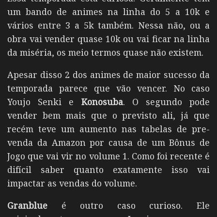
um bando de animes na linha do 5 a 10k e
vários entre 3 a 5k também. Nessa não, ou a
obra vai vender quase 10k ou vai ficar na linha
da miséria, os meio termos quase não existem.
Apesar disso 2 dos animes de maior sucesso da
temporada parece que vão vencer. No caso
Youjo Senki e
Konosuba
. O segundo pode
vender bem mais que o previsto ali, já que
recém teve um aumento nas tabelas de pre-
venda da Amazon por causa de um Bônus de
Jogo que vai vir no volume 1. Como foi recente é
difícil saber quanto exatamente isso vai
impactar as vendas do volume.
Granblue
é outro caso curioso. Ele