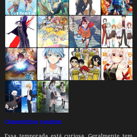
Comentários random:
Essa temporada está curiosa. Geralmente tem