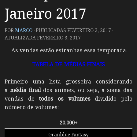
Janeiro 2017
POR
MARCO
· PUBLICADAS
FEVEREIRO 3, 2017
·
ATUALIZADA
FEVEREIRO 3, 2017
As vendas estão estranhas essa temporada.
TABELA DE MÉDIAS FINAIS
Primeiro uma lista grosseira considerando
a
média final
dos animes, ou seja, a soma das
vendas de
todos os volumes
dividido pelo
número de volumes:
20,000+
Granblue Fantasy