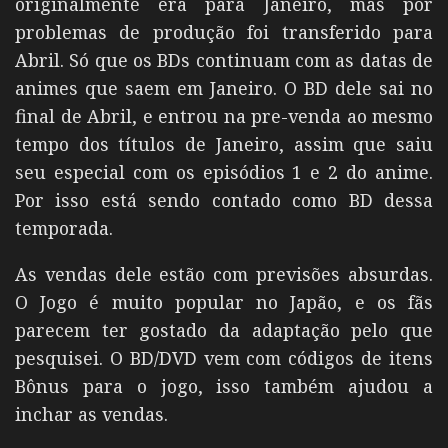
originalmente era para Janeiro, mas por
problemas de produção foi transferido para
Abril. Só que os BDs continuam com as datas de
animes que saem em Janeiro. O BD dele sai no
final de Abril, e entrou na pre-venda ao mesmo
tempo dos títulos de Janeiro, assim que saiu
seu especial com os episódios 1 e 2 do anime.
Por isso está sendo contado como BD dessa
temporada.
As vendas dele estão com previsões absurdas.
O Jogo é muito popular no Japão, e os fãs
parecem ter gostado da adaptação pelo que
pesquisei. O BD/DVD vem com códigos de itens
Bônus para o jogo, isso também ajudou a
inchar as vendas.