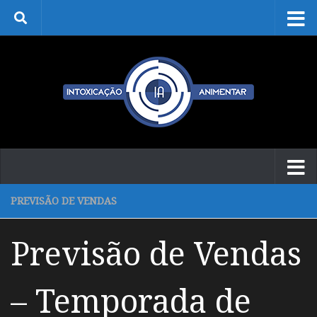
Skip to content
PREVISÃO DE VENDAS
Previsão de Vendas
– Temporada de