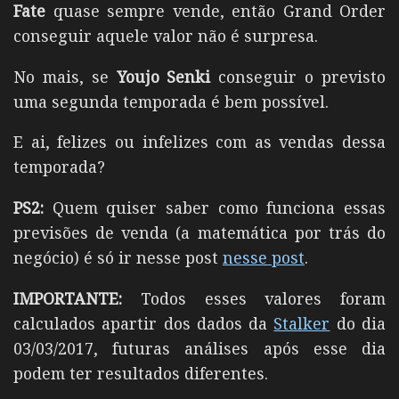
Fate
quase sempre vende, então Grand Order
conseguir aquele valor não é surpresa.
No mais, se
Youjo Senki
conseguir o previsto
uma segunda temporada é bem possível.
E ai, felizes ou infelizes com as vendas dessa
temporada?
PS2:
Quem quiser saber como funciona essas
previsões de venda (a matemática por trás do
negócio) é só ir nesse post
nesse post
.
IMPORTANTE:
Todos esses valores foram
calculados apartir dos dados da
Stalker
do dia
03/03/2017, futuras análises após esse dia
podem ter resultados diferentes.