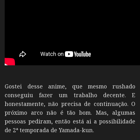
Gostei desse anime, que mesmo rushado
conseguiu fazer um trabalho decente. E
honestamente, não precisa de continuação. O
próximo arco não é tão bom. Mas, algumas
pessoas pediram, então está ai a possibilidade
de 2ª temporada de Yamada-kun.