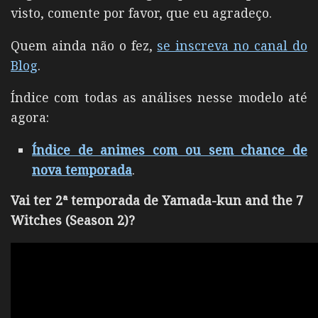
visto, comente por favor, que eu agradeço.
Quem ainda não o fez,
se inscreva no canal do
Blog
.
Índice com todas as análises nesse modelo até
agora:
Índice de animes com ou sem chance de
nova temporada
.
Vai ter 2ª temporada de Yamada-kun and the 7
Witches (Season 2)?