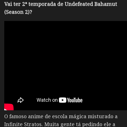
Vai ter 2ª temporada de Undefeated Bahamut
(Season 2)?
O famoso anime de escola mágica misturado a
Infinite Stratos. Muita gente tá pedindo ele a