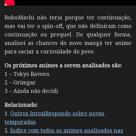
BokuMachi não teria porque ter continuação,
mas vai ter o spin-off, que não definiram como
continuação ou prequel. De qualquer forma,
analisei as chances do novo mangá ter anime
para saciar a curiosidade do povo.
Os próximos animes a serem analisados são:
1 – Tokyo Ravens
2 – Grimgar
3 – Ainda não decidi
Relacionado:
1.
Outros IntoxiResponde sobre novas
temporadas
2.
Índice com todos os animes analisados nas