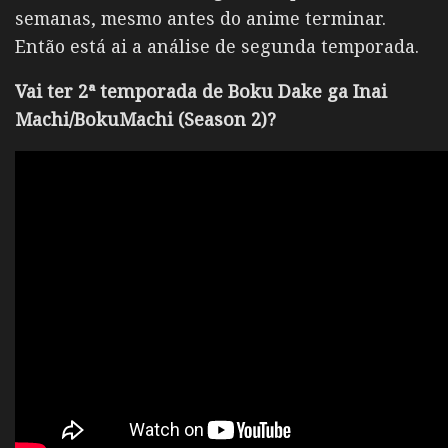
semanas, mesmo antes do anime terminar.
Então está ai a análise de segunda temporada.
Vai ter 2ª temporada de Boku Dake ga Inai
Machi/BokuMachi (Season 2)?