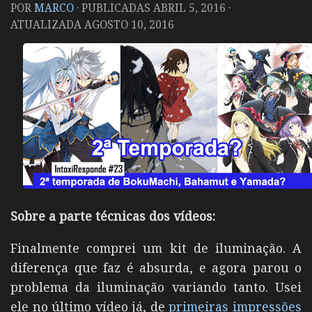
POR
MARCO
· PUBLICADAS
ABRIL 5, 2016
·
ATUALIZADA
AGOSTO 10, 2016
Sobre a parte técnicas dos vídeos:
Finalmente comprei um kit de iluminação. A
diferença que faz é absurda, e agora parou o
problema da iluminação variando tanto. Usei
ele no último vídeo já, de
primeiras impressões