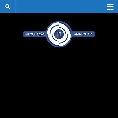
Skip to content