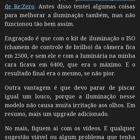
de Re:Zero
. Antes disso tentei algumas coisas
para melhorar a iluminação também, mas não
funcionou tão bem assim.
Engraçado é que com o kit de iluminação o ISO
(chamem de controle de brilho) da câmera fica
em 2500, e sem ele e com a luminária na minha
cara ficava em 6400, que era o máximo. E o
resultado final era o mesmo, se não pior.
Outra vantagem é que devo parar de piscar
igual um louco, porque a iluminação nesse
modelo não causa muita irritação aos olhos. Em
resumo, mais um upgrade adicionado.
No mais, fiquem ai com os vídeos. E qualquer
sugestão viável ou algum problema que tenha