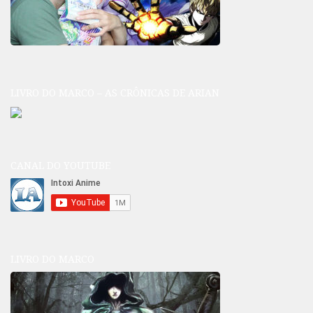
LIVRO DO MARCO – AS CRÔNICAS DE ARIAN
CANAL DO YOUTUBE
LIVRO DO MARCO