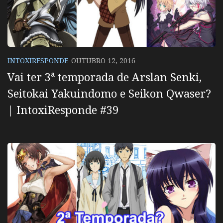
INTOXIRESPONDE
OUTUBRO 12, 2016
Vai ter 3ª temporada de Arslan Senki,
Seitokai Yakuindomo e Seikon Qwaser?
| IntoxiResponde #39