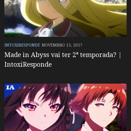
INTOXIRESPONDE
NOVEMBRO 15, 2017
Made in Abyss vai ter 2ª temporada? |
IntoxiResponde