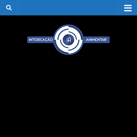
Skip to content