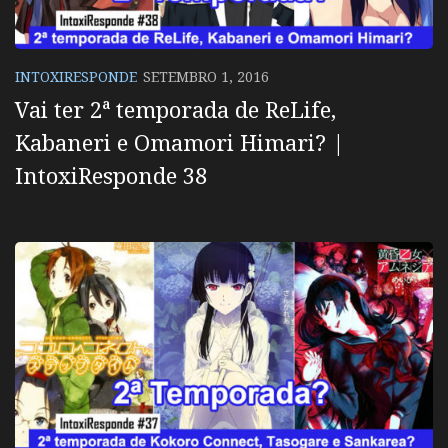
INTOXIRESPONDE
SETEMBRO 1, 2016
Vai ter 2ª temporada de ReLife,
Kabaneri e Omamori Himari? |
IntoxiResponde 38