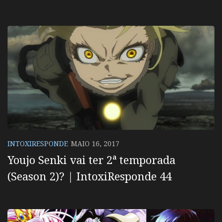
INTOXIRESPONDE
MAIO 16, 2017
Youjo Senki vai ter 2ª temporada
(Season 2)? | IntoxiResponde 44