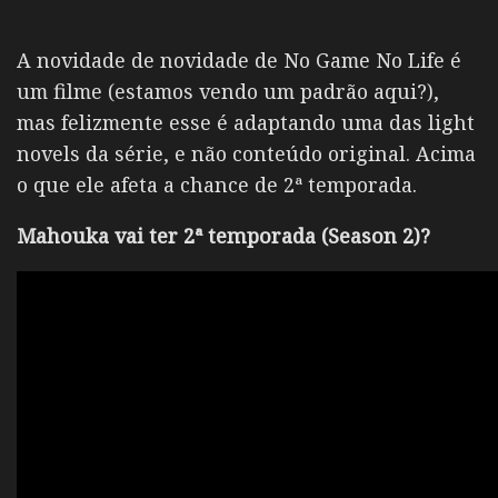
A novidade de novidade de No Game No Life é
um filme (estamos vendo um padrão aqui?),
mas felizmente esse é adaptando uma das light
novels da série, e não conteúdo original. Acima
o que ele afeta a chance de 2ª temporada.
Mahouka vai ter 2ª temporada (Season 2)?