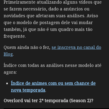
Primeiramente atualizando alguns vídeos que
se fazem necessário, dado a anúncios ou
novidades que afetaram suas análises. Aviso
que o modelo de postagem dele vai mudar
também, já que não é um quadro mais tão
frequente.
Quem ainda não o fez,
se inscreva no canal do
Blog
.
Índice com todas as análises nesse modelo até
agora:
Índice de animes com ou sem chance de
nova temporada
.
Overlord vai ter 2ª temporada (Season 2)?