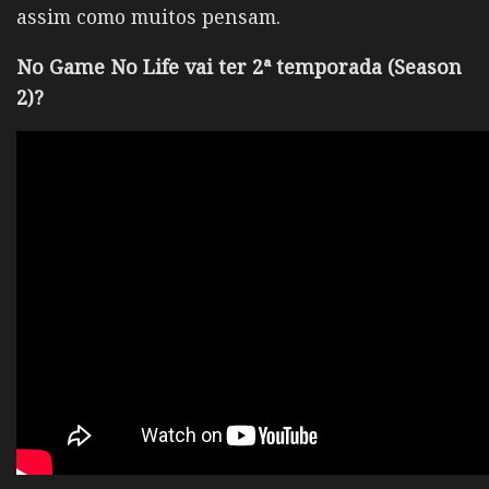
assim como muitos pensam.
No Game No Life vai ter 2ª temporada (Season
2)?