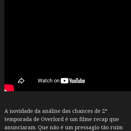
A novidade da análise das chances de 2ª
temporada de Overlord é um filme recap que
anunciaram. Que não é um pressagio tão ruim