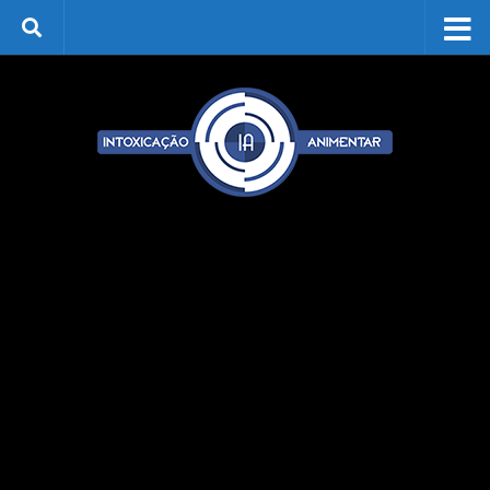
Skip to content