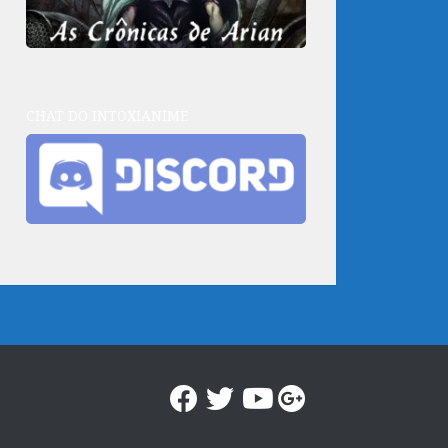
CHAT DO INTOXIANIME