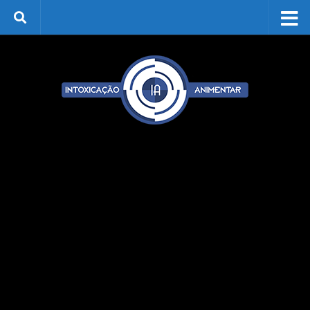
Skip to content