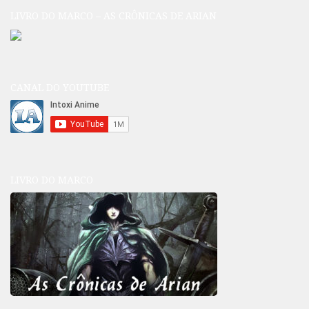
LIVRO DO MARCO – AS CRÔNICAS DE ARIAN
CANAL DO YOUTUBE
LIVRO DO MARCO