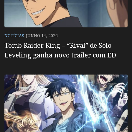
NOTÍCIAS
JUNHO 14, 2026
Tomb Raider King – “Rival” de Solo
Leveling ganha novo trailer com ED