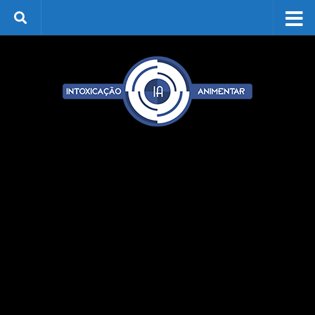
Skip to content