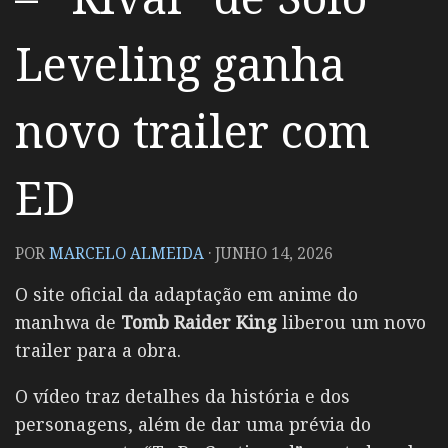
Leveling ganha
novo trailer com
ED
POR
MARCELO ALMEIDA
·
JUNHO 14, 2026
O site oficial da adaptação em anime do
manhwa de
Tomb Raider King
liberou um novo
trailer para a obra.
O vídeo traz detalhes da história e dos
personagens, além de dar uma prévia do