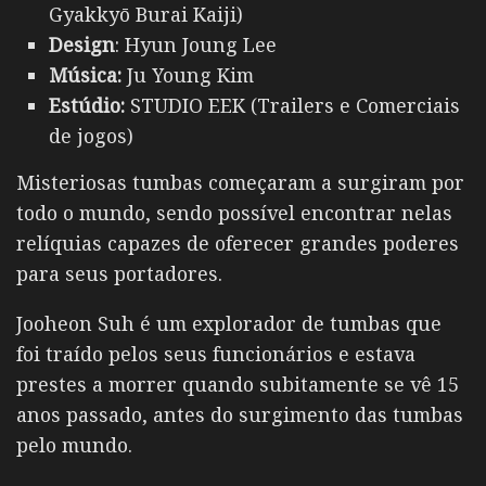
Gyakkyō Burai Kaiji)
Design
: Hyun Joung Lee
Música:
Ju Young Kim
Estúdio:
STUDIO EEK (Trailers e Comerciais
de jogos)
Misteriosas tumbas começaram a surgiram por
todo o mundo, sendo possível encontrar nelas
relíquias capazes de oferecer grandes poderes
para seus portadores.
Jooheon Suh é um explorador de tumbas que
foi traído pelos seus funcionários e estava
prestes a morrer quando subitamente se vê 15
anos passado, antes do surgimento das tumbas
pelo mundo.