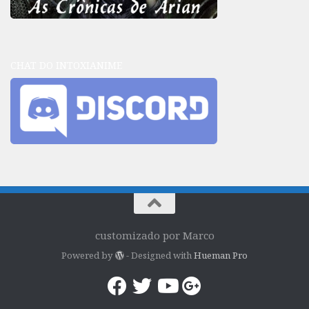
CHAT DO INTOXIANIME
customizado por Marco
Powered by
- Designed with
Hueman Pro