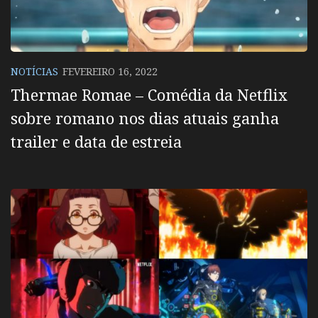
NOTÍCIAS
FEVEREIRO 16, 2022
Thermae Romae – Comédia da Netflix
sobre romano nos dias atuais ganha
trailer e data de estreia