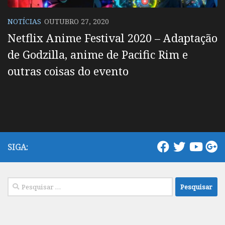
NOTÍCIAS
OUTUBRO 27, 2020
Netflix Anime Festival 2020 – Adaptação
de Godzilla, anime de Pacific Rim e
outras coisas do evento
SIGA:
Pesquisar
por: