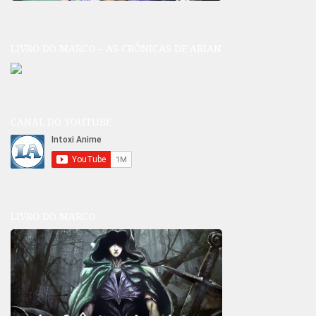
LIVRO DO MARCO – AS CRÔNICAS DE ARIAN
CANAL DO YOUTUBE
LIVRO DO MARCO