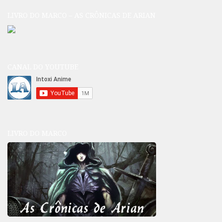
LIVRO DO MARCO – AS CRÔNICAS DE ARIAN
CANAL DO YOUTUBE
LIVRO DO MARCO