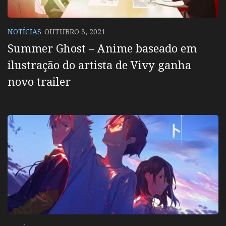
NOTÍCIAS
OUTUBRO 3, 2021
Summer Ghost – Anime baseado em
ilustração do artista de Vivy ganha
novo trailer