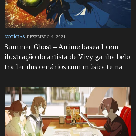
NOTÍCIAS
DEZEMBRO 4, 2021
Summer Ghost – Anime baseado em
ilustração do artista de Vivy ganha belo
trailer dos cenários com música tema