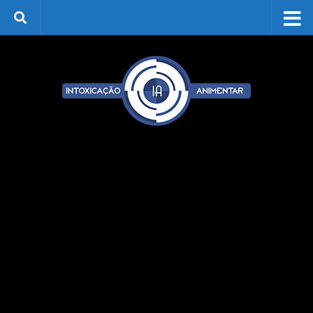
Skip to content