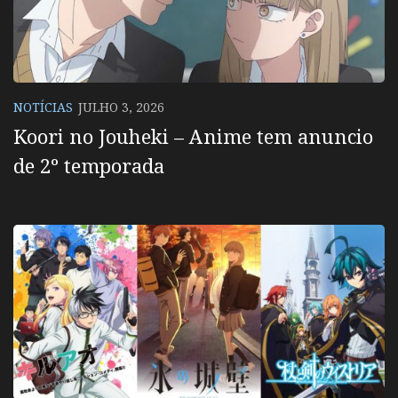
NOTÍCIAS
JULHO 3, 2026
Koori no Jouheki – Anime tem anuncio
de 2º temporada