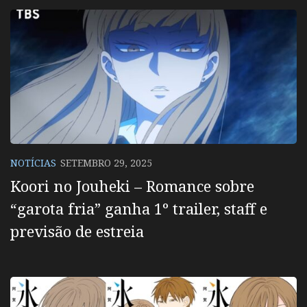
NOTÍCIAS
SETEMBRO 29, 2025
Koori no Jouheki – Romance sobre
“garota fria” ganha 1º trailer, staff e
previsão de estreia