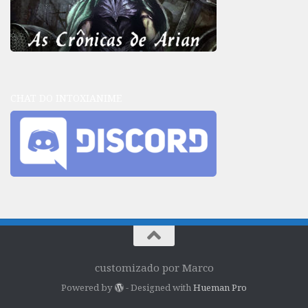
CHAT DO INTOXIANIME
customizado por Marco
Powered by
- Designed with
Hueman Pro