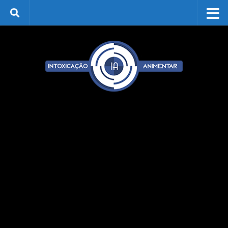
Skip to content