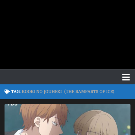
TAG:
KOORI NO JOUHEKI (THE RAMPARTS OF ICE)