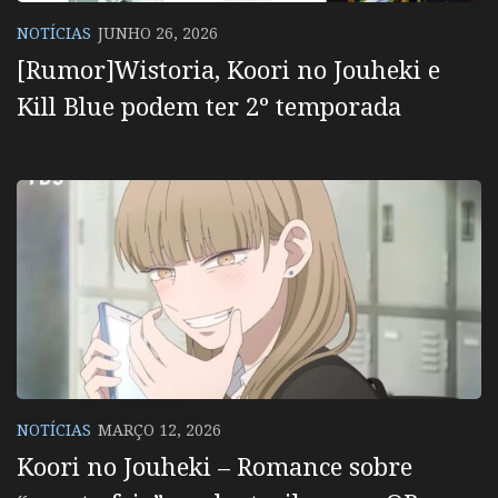
NOTÍCIAS
JUNHO 26, 2026
[Rumor]Wistoria, Koori no Jouheki e
Kill Blue podem ter 2º temporada
NOTÍCIAS
MARÇO 12, 2026
Koori no Jouheki – Romance sobre