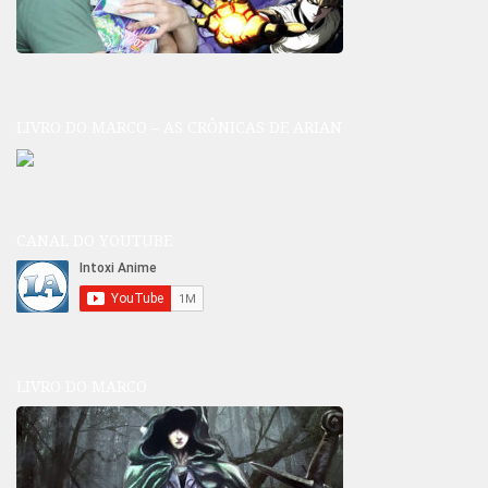
LIVRO DO MARCO – AS CRÔNICAS DE ARIAN
CANAL DO YOUTUBE
LIVRO DO MARCO