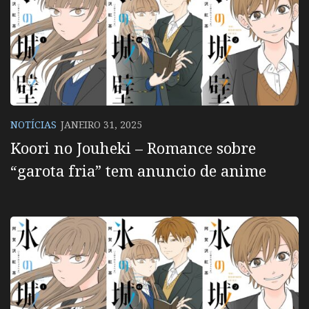
NOTÍCIAS
JANEIRO 31, 2025
Koori no Jouheki – Romance sobre
“garota fria” tem anuncio de anime