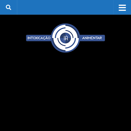
Skip to content