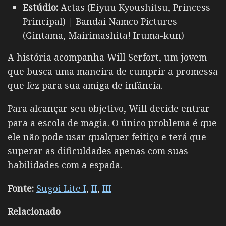
Estúdio:
Actas (Eiyuu Kyoushitsu, Princess
Principal) | Bandai Namco Pictures
(Gintama, Mairimashita! Iruma-kun)
A história acompanha Will Serfort, um jovem
que busca uma maneira de cumprir a promessa
que fez para sua amiga de infância.
Para alcançar seu objetivo, Will decide entrar
para a escola de magia. O único problema é que
ele não pode usar qualquer feitiço e terá que
superar as dificuldades apenas com suas
habilidades com a espada.
Fonte:
Sugoi Lite I
,
II
,
III
Relacionado