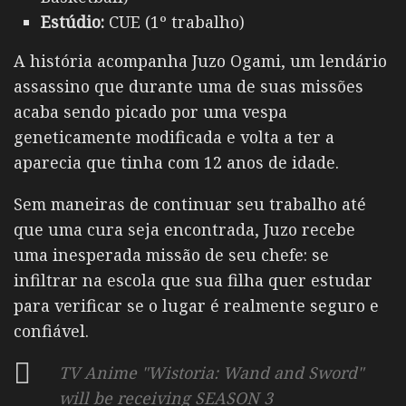
Estúdio:
CUE (1º trabalho)
A história acompanha Juzo Ogami, um lendário
assassino que durante uma de suas missões
acaba sendo picado por uma vespa
geneticamente modificada e volta a ter a
aparecia que tinha com 12 anos de idade.
Sem maneiras de continuar seu trabalho até
que uma cura seja encontrada, Juzo recebe
uma inesperada missão de seu chefe: se
infiltrar na escola que sua filha quer estudar
para verificar se o lugar é realmente seguro e
confiável.
TV Anime "Wistoria: Wand and Sword"
will be receiving SEASON 3