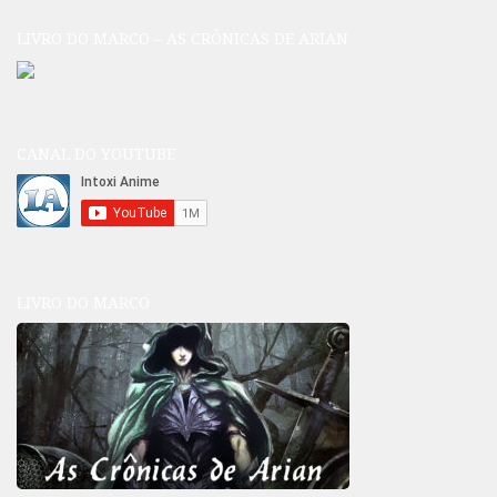
LIVRO DO MARCO – AS CRÔNICAS DE ARIAN
CANAL DO YOUTUBE
LIVRO DO MARCO