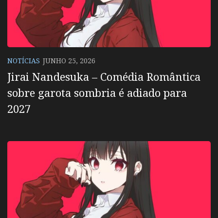
NOTÍCIAS
JUNHO 25, 2026
Jirai Nandesuka – Comédia Romântica
sobre garota sombria é adiado para
2027