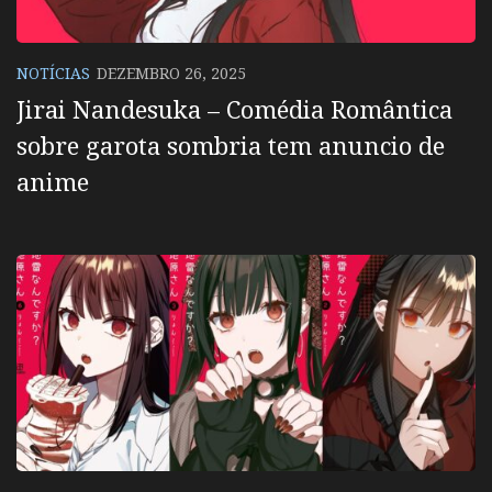
NOTÍCIAS
DEZEMBRO 26, 2025
Jirai Nandesuka – Comédia Romântica
sobre garota sombria tem anuncio de
anime