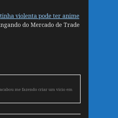
inha violenta pode ter anime
vingando do Mercado de Trade
 acabou me fazendo criar um vicio em