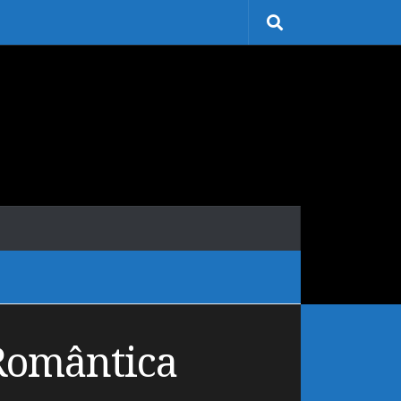
Romântica