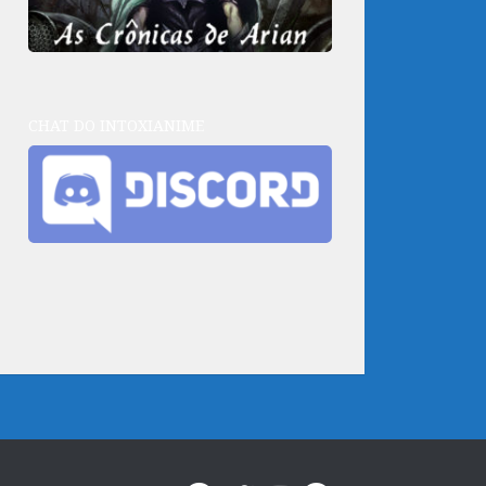
CHAT DO INTOXIANIME