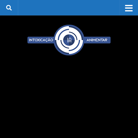
Skip to content