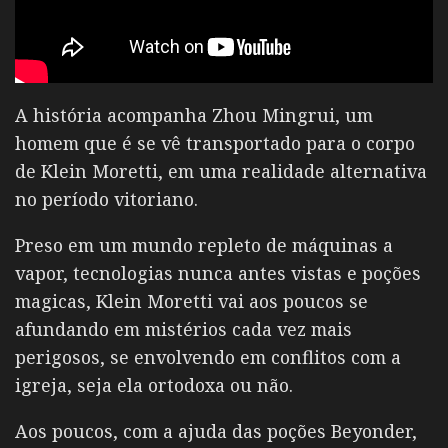
A história acompanha Zhou Mingrui, um
homem que é se vê transportado para o corpo
de Klein Moretti, em uma realidade alternativa
no período vitoriano.
Preso em um mundo repleto de máquinas a
vapor, tecnologias nunca antes vistas e poções
magicas, Klein Moretti vai aos poucos se
afundando em mistérios cada vez mais
perigosos, se envolvendo em conflitos com a
igreja, seja ela ortodoxa ou não.
Aos poucos, com a ajuda das poções Beyonder,