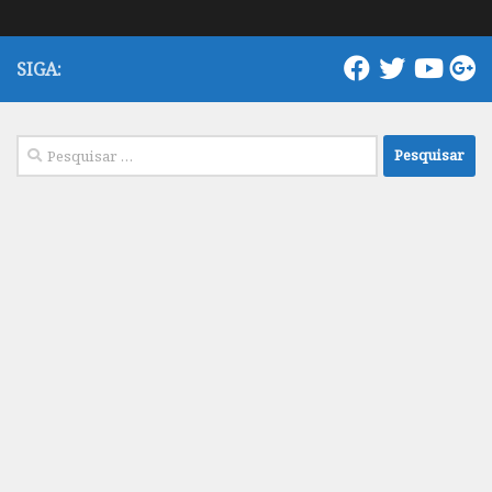
SIGA:
Pesquisar
por: