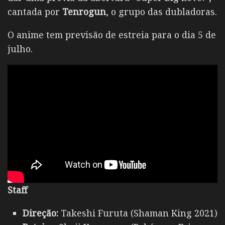
cantada por
Tenrogun
, o grupo das dubladoras.
O anime tem previsão de estreia para o dia 5 de
julho.
Staff
Direção:
Takeshi Furuta (Shaman King 2021)