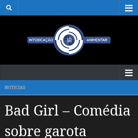
Skip to content
NOTICIAS
Bad Girl – Comédia
sobre garota