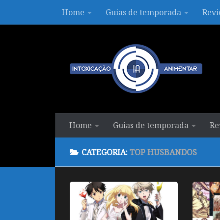
Home
Guias de temporada
Revi
Skip to content
Home
Guias de temporada
Re
CATEGORIA:
TOP HUSBANDOS