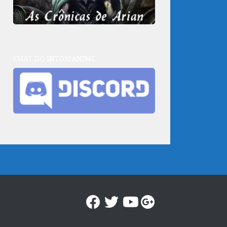
CHAT DO INTOXIANIME