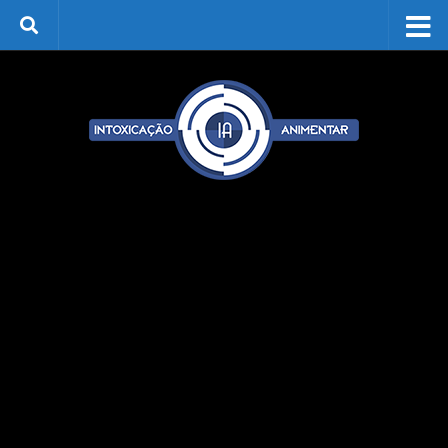
Skip to content