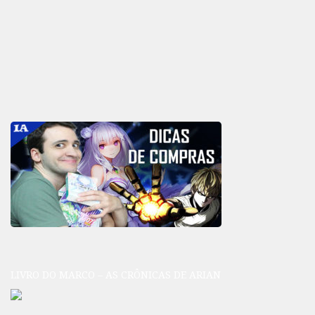
LIVRO DO MARCO – AS CRÔNICAS DE ARIAN