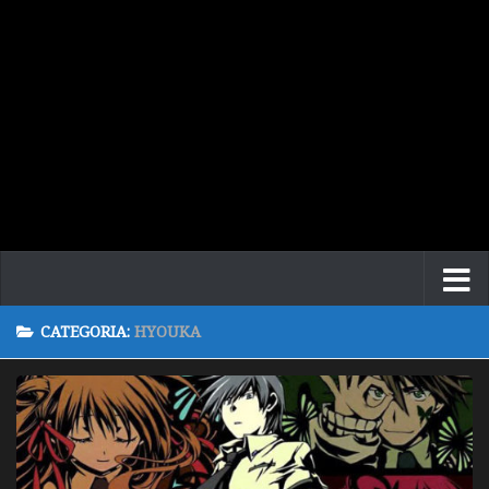
CATEGORIA:
HYOUKA