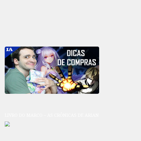
LIVRO DO MARCO – AS CRÔNICAS DE ARIAN