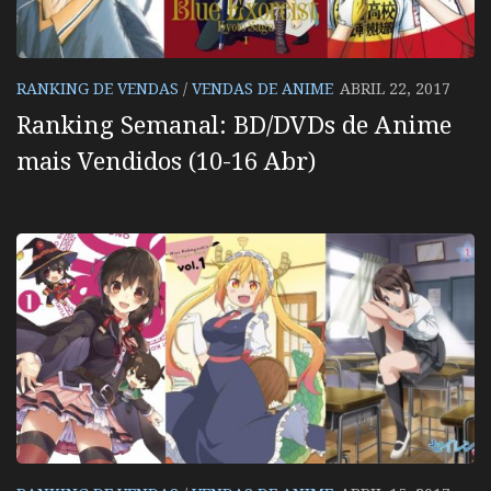
RANKING DE VENDAS
/
VENDAS DE ANIME
ABRIL 22, 2017
Ranking Semanal: BD/DVDs de Anime
mais Vendidos (10-16 Abr)