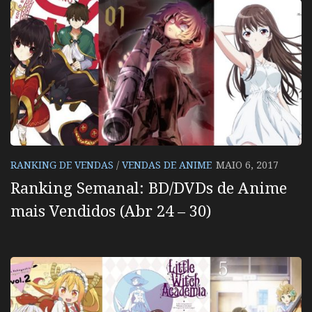
RANKING DE VENDAS
/
VENDAS DE ANIME
MAIO 6, 2017
Ranking Semanal: BD/DVDs de Anime
mais Vendidos (Abr 24 – 30)