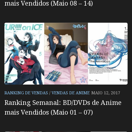
mais Vendidos (Maio 08 – 14)
RANKING DE VENDAS
/
VENDAS DE ANIME
MAIO 12, 2017
Ranking Semanal: BD/DVDs de Anime
mais Vendidos (Maio 01 – 07)