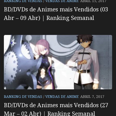
RANKING DE VENDAS
/
VENDAS DE ANIME
ABRIL 15, 2017
BD/DVDs de Animes mais Vendidos (03
Abr – 09 Abr) | Ranking Semanal
RANKING DE VENDAS
/
VENDAS DE ANIME
ABRIL 7, 2017
BD/DVDs de Animes mais Vendidos (27
Mar – 02 Abr) | Ranking Semanal