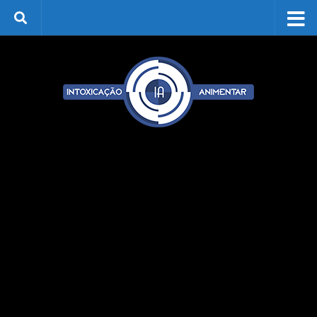
Skip to content