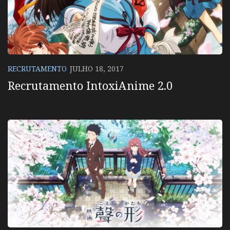
RECRUTAMENTO
JULHO 18, 2017
Recrutamento IntoxiAnime 2.0