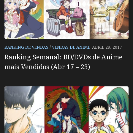
RANKING DE VENDAS
/
VENDAS DE ANIME
ABRIL 29, 2017
Ranking Semanal: BD/DVDs de Anime
mais Vendidos (Abr 17 – 23)