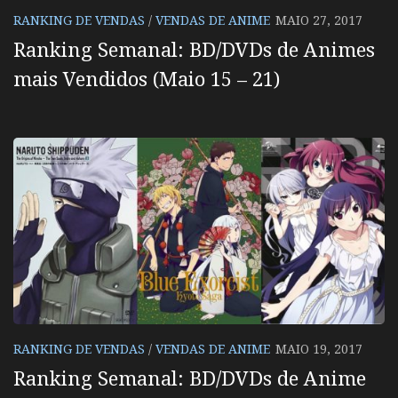
RANKING DE VENDAS
/
VENDAS DE ANIME
MAIO 27, 2017
Ranking Semanal: BD/DVDs de Animes
mais Vendidos (Maio 15 – 21)
RANKING DE VENDAS
/
VENDAS DE ANIME
MAIO 19, 2017
Ranking Semanal: BD/DVDs de Anime