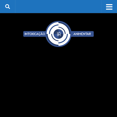
Skip to content