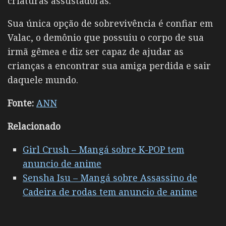
criaturas assustadoras.
Sua única opção de sobrevivência é confiar em
Valac, o demônio que possuiu o corpo de sua
irmã gêmea e diz ser capaz de ajudar as
crianças a encontrar sua amiga perdida e sair
daquele mundo.
Fonte:
ANN
Relacionado
Girl Crush – Mangá sobre K-POP tem
anuncio de anime
Sensha Isu – Mangá sobre Assassino de
Cadeira de rodas tem anuncio de anime