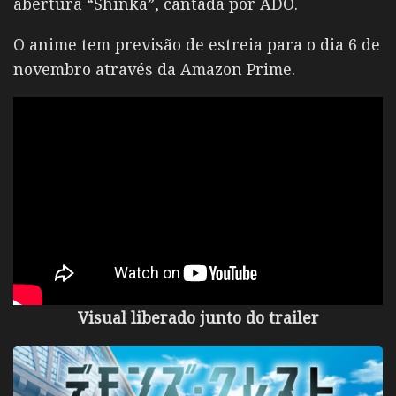
abertura “Shinka”, cantada por ADO.
O anime tem previsão de estreia para o dia 6 de
novembro através da Amazon Prime.
Visual liberado junto do trailer