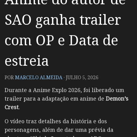
SAO ganha trailer
com OP e Data de
estreia
POR
MARCELO ALMEIDA
·
JULHO 5, 2026
Durante a Anime Explo 2026, foi liberado um
trailer para a adaptação em anime de
Demon’s
Crest
.
O vídeo traz detalhes da história e dos
personagens, além de dar uma prévia da