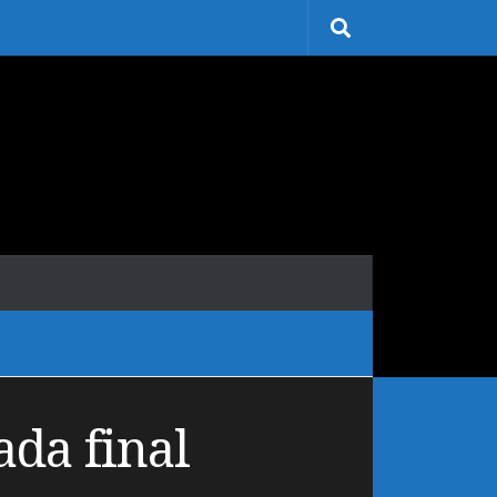
ada final