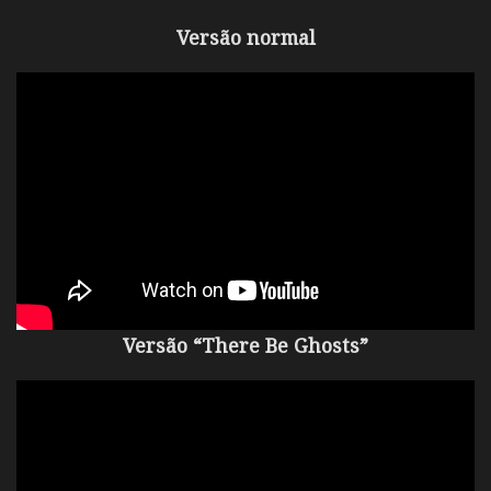
Versão normal
Versão “There Be Ghosts”