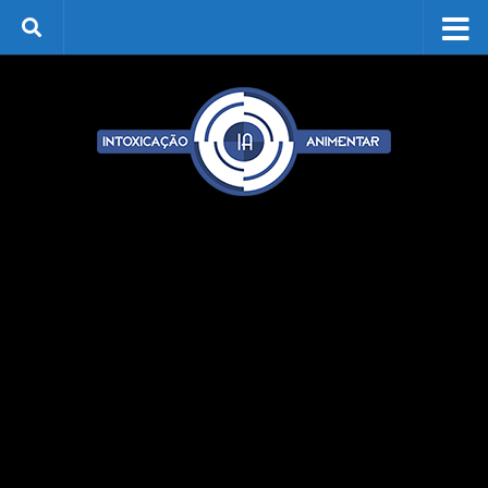
Skip to content