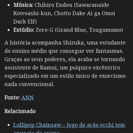
Música:
Chihiro Endou (Sawaranaide
Kotesashi-kun, Chotto Dake Ai ga Omoi
Dark Elf)
Estúdio:
Zero-G (Grand Blue, Tsugumomo)
A história acompanha Shizuka, uma estudante
do ensino médio que consegue ver fantasmas.
Graças ao seus poderes, ela acaba se tornando
assistente de Kamui, um psíquico excêntrico
especializado em um estilo único de exorcismo
nada convencional.
Fonte:
ANN
Relacionado
Lollipop Chainsaw – Jogo de ação ecchi tem