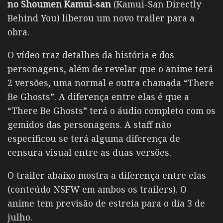
no Shoumen Kamui-san
(Kamui-San Directly
Behind You) liberou um novo trailer para a
obra.
O vídeo traz detalhes da história e dos
personagens, além de revelar que o anime terá
2 versões, uma normal e outra chamada “There
Be Ghosts”. A diferença entre elas é que a
“There Be Ghosts” terá o áudio completo com os
gemidos das personagens. A staff não
especificou se terá alguma diferença de
censura visual entre as duas versões.
O trailer abaixo mostra a diferença entre elas
(conteúdo NSFW em ambos os trailers). O
anime tem previsão de estreia para o dia 3 de
julho.