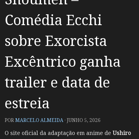
Comédia Ecchi
sobre Exorcista
Excêntrico ganha
trailer e data de
estreia
POR
MARCELO ALMEIDA
·
JUNHO 5, 2026
O site oficial da adaptação em anime de
Ushiro