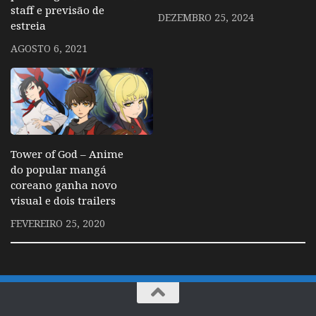
staff e previsão de
DEZEMBRO 25, 2024
estreia
AGOSTO 6, 2021
Tower of God – Anime
do popular mangá
coreano ganha novo
visual e dois trailers
FEVEREIRO 25, 2020