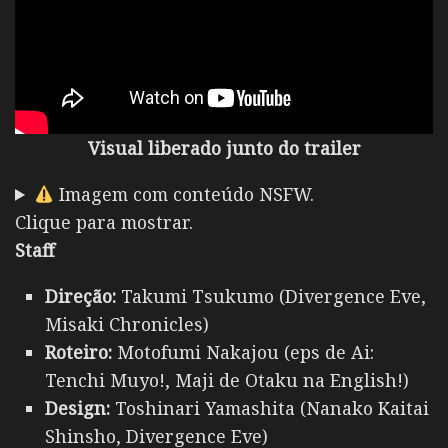
Visual liberado junto do trailer
Imagem com conteúdo NSFW.
Clique para mostrar.
Staff
Direção:
Takumi Tsukumo (Divergence Eve,
Misaki Chronicles)
Roteiro:
Motofumi Nakajou (eps de Ai:
Tenchi Muyo!, Maji de Otaku na English!)
Design:
Toshinari Yamashita (Nanako Kaitai
Shinsho, Divergence Eve)