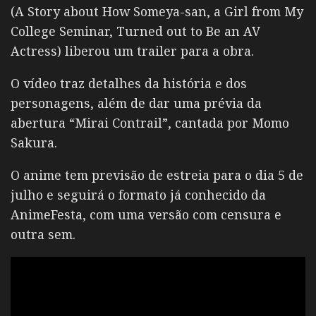
(A Story about How Someya-san, a Girl from My
College Seminar, Turned out to Be an AV
Actress) liberou um trailer para a obra.
O vídeo traz detalhes da história e dos
personagens, além de dar uma prévia da
abertura “Mirai Contrail”, cantada por Momo
Sakura.
O anime tem previsão de estreia para o dia 5 de
julho e seguirá o formato já conhecido da
AnimeFesta, com uma versão com censura e
outra sem.