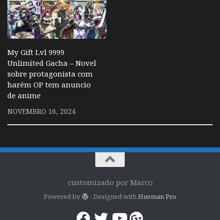
My Gift Lvl 9999
Unlimited Gacha – Novel
sobre protagonista com
harém OP tem anuncio
de anime
NOVEMBRO 16, 2024
customizado por Marco
Powered by
- Designed with
Hueman Pro