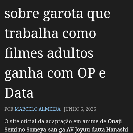
sobre garota que
trabalha como
filmes adultos
ganha com OP e
Data
POR
MARCELO ALMEIDA
·
JUNHO 6, 2026
O site oficial da adaptação em anime de
Onaji
Semi no Someya-san ga AV Joyuu datta Hanashi