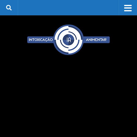
Skip to content