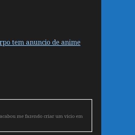
orpo tem anuncio de anime
 acabou me fazendo criar um vicio em