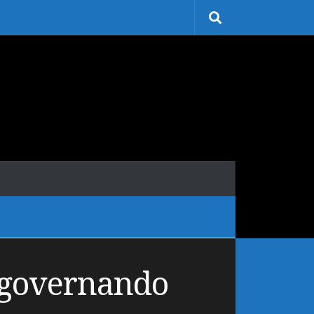
 governando