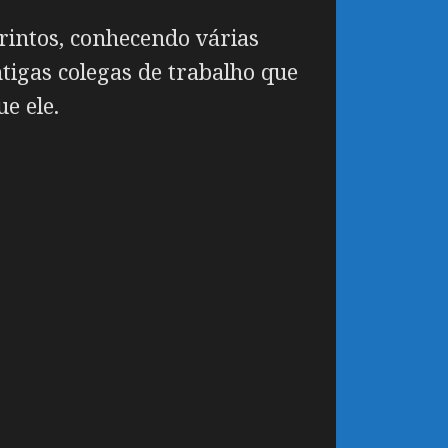
rintos, conhecendo várias
tigas colegas de trabalho que
e ele.