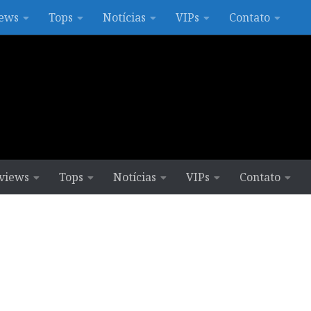
ews
Tops
Notícias
VIPs
Contato
views
Tops
Notícias
VIPs
Contato