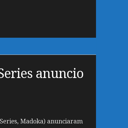
Series anuncio
Series, Madoka) anunciaram