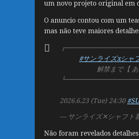
um novo projeto original em 
O anuncio contou com um teas
mas não teve maiores detalhe
┏━━━━━━━━━━━
#サンライズxシャ
解禁まで【 あと5
┗━━━━━━━━━━━
2026.6.23 (Tue) 24:30
#S
— サンライズ✕シャフト新アニメ
Não foram revelados detalhes 