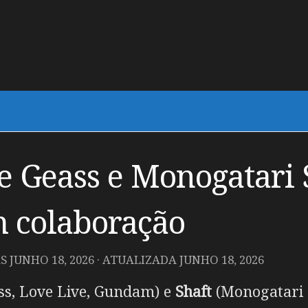
e Geass e Monogatari 
 colaboração
AS
JUNHO 18, 2026
· ATUALIZADA
JUNHO 18, 2026
ss, Love Live, Gundam) e
Shaft
(Monogatari 