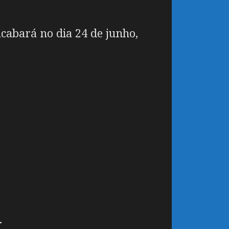
cabará no dia 24 de junho,
.