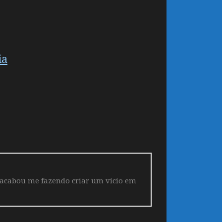
ia
 acabou me fazendo criar um vicio em