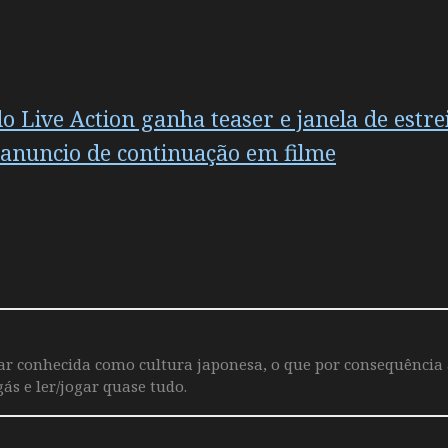
o Live Action ganha teaser e janela de estre
anuncio de continuação em filme
iar conhecida como cultura japonesa, o que por consequência
ás e ler/jogar quase tudo.