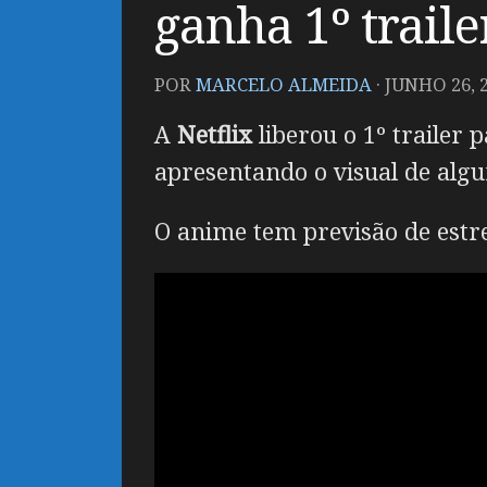
ganha 1º traile
POR
MARCELO ALMEIDA
·
JUNHO 26, 
A
Netflix
liberou o 1º trailer
apresentando o visual de algu
O anime tem previsão de estr