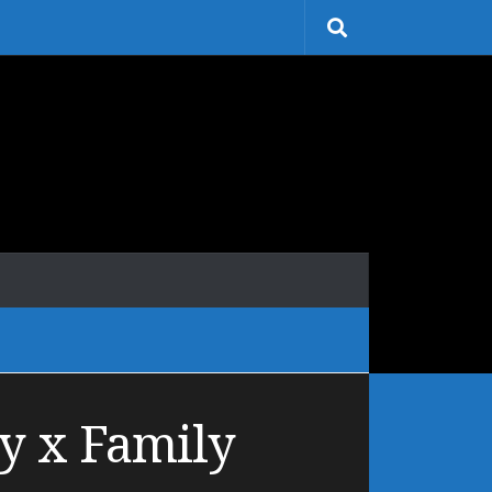
y x Family