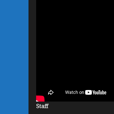
Staff