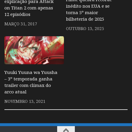
explicação para Attack
inédito nos EUA e se
on Titan 2 com apenas
torna 5º maior
12 episódios
bilheteria de 2025
MARÇO 31, 2017
OUTUBRO 13, 2025
Yuuki Yuuna wa Yuusha
– 3º temporada ganha
trailer com clímax do
arco atual
NOVEMBRO 13, 2021