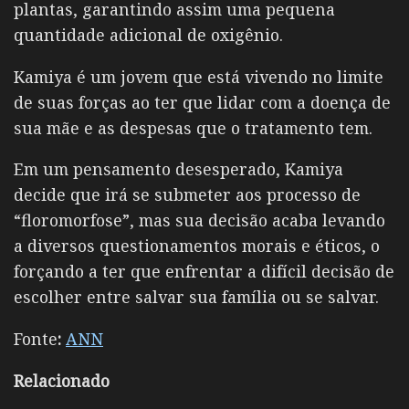
plantas, garantindo assim uma pequena
quantidade adicional de oxigênio.
Kamiya é um jovem que está vivendo no limite
de suas forças ao ter que lidar com a doença de
sua mãe e as despesas que o tratamento tem.
Em um pensamento desesperado, Kamiya
decide que irá se submeter aos processo de
“floromorfose”, mas sua decisão acaba levando
a diversos questionamentos morais e éticos, o
forçando a ter que enfrentar a difícil decisão de
escolher entre salvar sua família ou se salvar.
Fonte
:
ANN
Relacionado