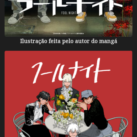
Ilustração feita pelo autor do mangá