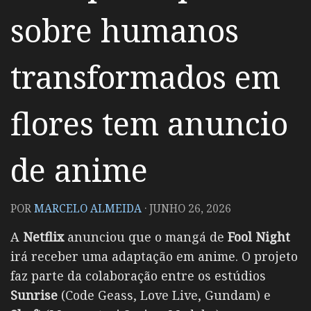
sobre humanos
transformados em
flores tem anuncio
de anime
POR
MARCELO ALMEIDA
·
JUNHO 26, 2026
A
Netflix
anunciou que o mangá de
Fool Night
irá receber uma adaptação em anime. O projeto
faz parte da colaboração entre os estúdios
Sunrise
(Code Geass, Love Live, Gundam) e