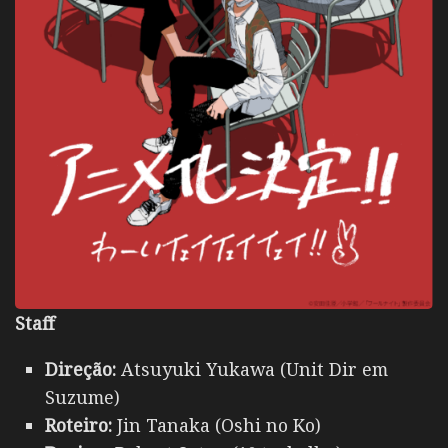
Staff
Direção:
Atsuyuki Yukawa (Unit Dir em
Suzume)
Roteiro:
Jin Tanaka (Oshi no Ko)