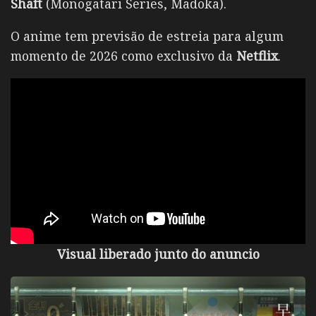
Shaft
(Monogatari Series, Madoka).
O anime tem previsão de estreia para algum
momento de 2026 como exclusivo da
Netflix
.
Visual liberado junto do anuncio