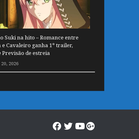
 Suki na hito – Romance entre
 e Cavaleiro ganha 1º trailer,
e Previsão de estreia
20, 2026