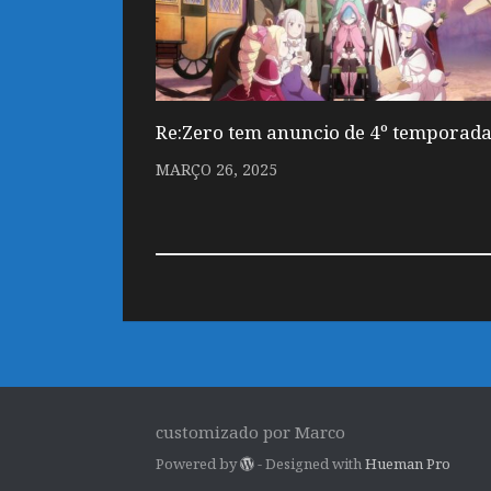
Re:Zero tem anuncio de 4º temporada
MARÇO 26, 2025
customizado por Marco
Powered by
- Designed with
Hueman Pro