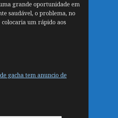
 uma grande oportunidade em
te saudável, o problema, no
e colocaria um rápido aos
 de gacha tem anuncio de