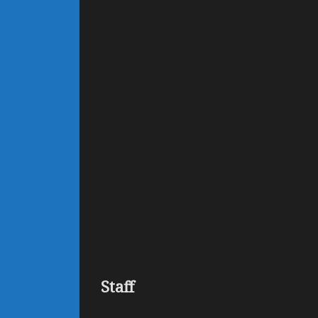
Staff