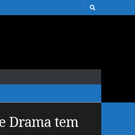
 e Drama tem