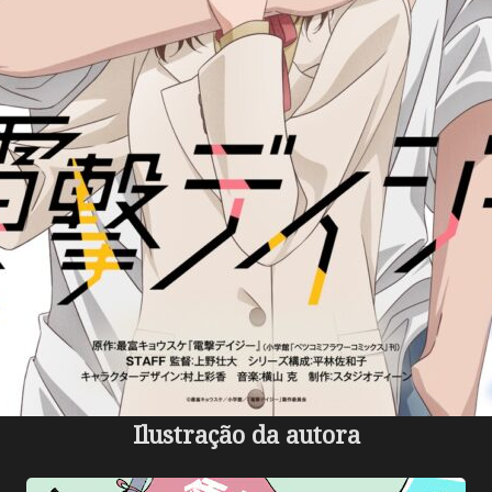
Ilustração da autora