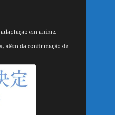
 adaptação em anime.
ra, além da confirmação de