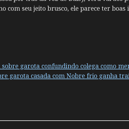
com seu jeito brusco, ele parece ter boas 
i sobre garota confundindo colega como me
re garota casada com Nobre frio ganha trai