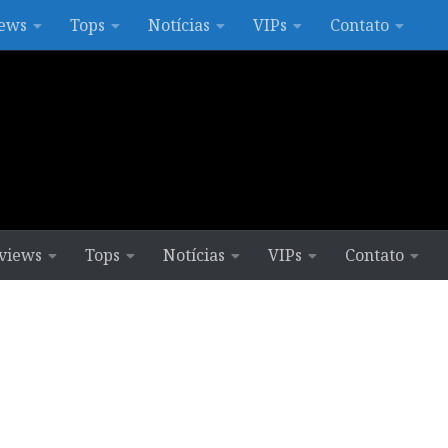
ews
Tops
Notícias
VIPs
Contato
views
Tops
Notícias
VIPs
Contato