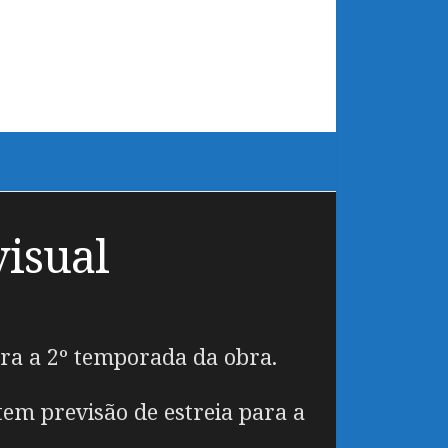
visual
ra a 2º temporada da obra.
em previsão de estreia para a