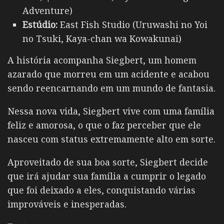
Adventure)
Estúdio:
East Fish Studio (Uruwashi no Yoi
no Tsuki, Kaya-chan wa Kowakunai)
A história acompanha Siegbert, um homem
azarado que morreu em um acidente e acabou
sendo reencarnando em um mundo de fantasia.
Nessa nova vida, Siegbert vive com uma família
feliz e amorosa, o que o faz perceber que ele
nasceu com status extremamente alto em sorte.
Aproveitado de sua boa sorte, Siegbert decide
que irá ajudar sua família a cumprir o legado
que foi deixado a eles, conquistando várias
improváveis e inesperadas.