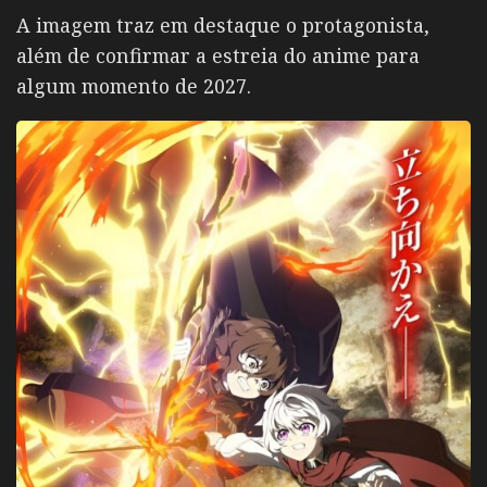
A imagem traz em destaque o protagonista,
além de confirmar a estreia do anime para
algum momento de 2027.