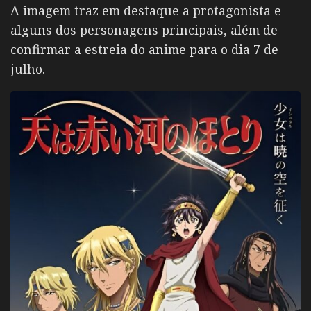
A imagem traz em destaque a protagonista e
alguns dos personagens principais, além de
confirmar a estreia do anime para o dia 7 de
julho.