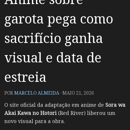
garota pega como
sacrifício ganha
visual e data de
estreia
POR
MARCELO ALMEIDA
·
MAIO 21, 2026
O site oficial da adaptação em anime de
Sora wa
Akai Kawa no Hotori
(Red River) liberou um
novo visual para a obra.