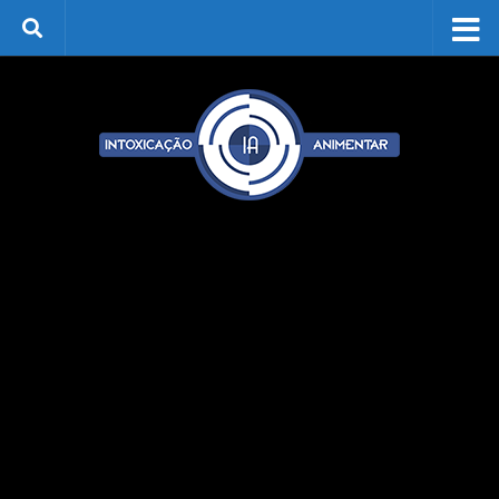
Skip to content