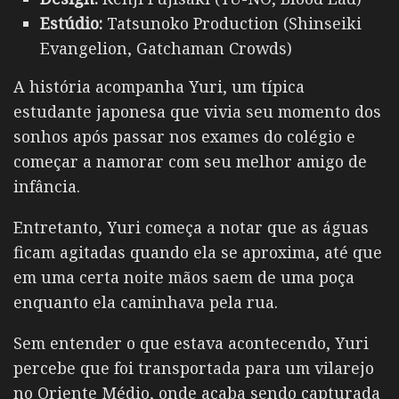
Estúdio:
Tatsunoko Production (Shinseiki
Evangelion, Gatchaman Crowds)
A história acompanha Yuri, um típica
estudante japonesa que vivia seu momento dos
sonhos após passar nos exames do colégio e
começar a namorar com seu melhor amigo de
infância.
Entretanto, Yuri começa a notar que as águas
ficam agitadas quando ela se aproxima, até que
em uma certa noite mãos saem de uma poça
enquanto ela caminhava pela rua.
Sem entender o que estava acontecendo, Yuri
percebe que foi transportada para um vilarejo
no Oriente Médio, onde acaba sendo capturada