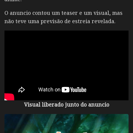
O anuncio contou um teaser e um visual, mas
não teve uma previsão de estreia revelada.
Visual liberado junto do anuncio