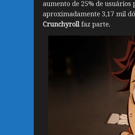
aumento de 25% de usuários 
aproximadamente 3,17 mil dó
Crunchyroll
faz parte.