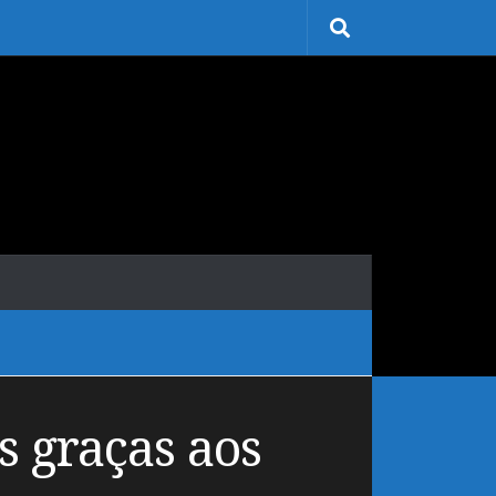
s graças aos