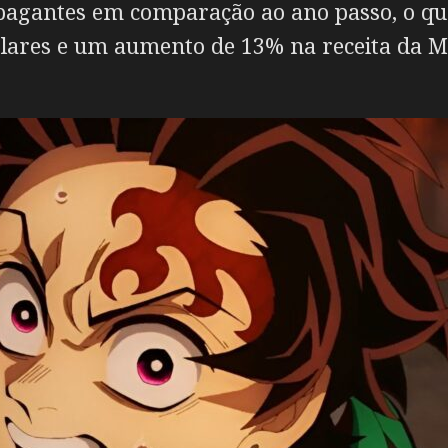
pagantes em comparação ao ano passo, o qu
lares e um aumento de 13% na receita da M