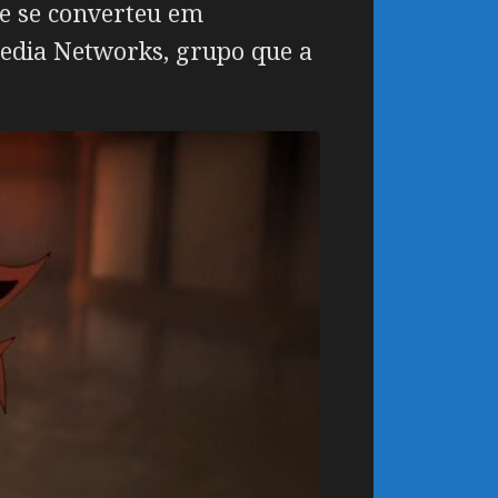
e se converteu em
edia Networks, grupo que a