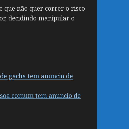
e que não quer correr o risco
or, decidindo manipular o
 de gacha tem anuncio de
essoa comum tem anuncio de