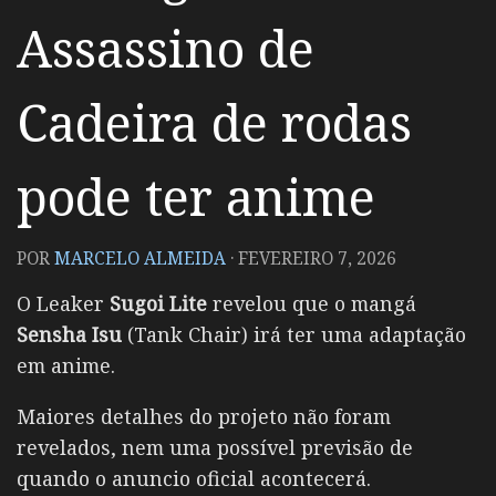
Assassino de
Cadeira de rodas
pode ter anime
POR
MARCELO ALMEIDA
·
FEVEREIRO 7, 2026
O Leaker
Sugoi Lite
revelou que o mangá
Sensha Isu
(Tank Chair) irá ter uma adaptação
em anime.
Maiores detalhes do projeto não foram
revelados, nem uma possível previsão de
quando o anuncio oficial acontecerá.