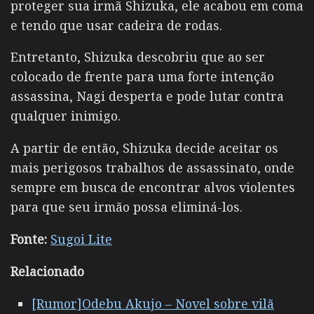
proteger sua irmã Shizuka, ele acabou em coma
e tendo que usar cadeira de rodas.
Entretanto, Shizuka descobriu que ao ser
colocado de frente para uma forte intenção
assassina, Nagi desperta e pode lutar contra
qualquer inimigo.
A partir de então, Shizuka decide aceitar os
mais perigosos trabalhos de assassinato, onde
sempre em busca de encontrar alvos violentes
para que seu irmão possa eliminá-los.
Fonte:
Sugoi Lite
R
elacionado
[Rumor]Odebu Akujo – Novel sobre vilã